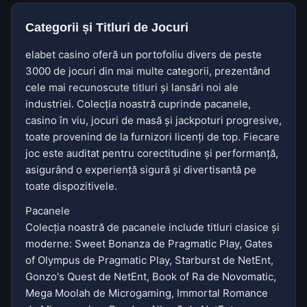
Categorii și Titluri de Jocuri
elabet casino oferă un portofoliu divers de peste
3000 de jocuri din mai multe categorii, prezentând
cele mai recunoscute titluri și lansări noi ale
industriei. Colecția noastră cuprinde pacanele,
casino în viu, jocuri de masă și jackpoturi progresive,
toate provenind de la furnizori licenți de top. Fiecare
joc este auditat pentru corectitudine și performanță,
asigurând o experiență sigură și divertisantă pe
toate dispozitivele.
Pacanele
Colecția noastră de pacanele include titluri clasice și
moderne: Sweet Bonanza de Pragmatic Play, Gates
of Olympus de Pragmatic Play, Starburst de NetEnt,
Gonzo's Quest de NetEnt, Book of Ra de Novomatic,
Mega Moolah de Microgaming, Immortal Romance