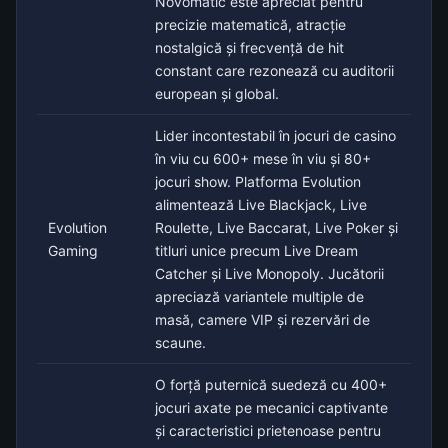
Novomatic este apreciat pentru
precizie matematică, atracție
nostalgică și frecvență de hit
constant care rezonează cu auditorii
european și global.
Lider incontestabil în jocuri de casino
în viu cu 600+ mese în viu și 80+
jocuri show. Platforma Evolution
alimentează Live Blackjack, Live
Evolution
Roulette, Live Baccarat, Live Poker și
Gaming
titluri unice precum Live Dream
Catcher și Live Monopoly. Jucătorii
apreciază variantele multiple de
masă, camere VIP și rezervări de
scaune.
O forță puternică suedeză cu 400+
jocuri axate pe mecanici captivante
și caracteristici prietenoase pentru