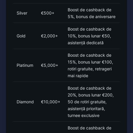
Boost de cashback de
Silver
€500+
5%, bonus de aniversare
Boost de cashback de
Gold
€2,000+
10%, bonus lunar €50,
asistență dedicată
Boost de cashback de
15%, bonus lunar €100,
Platinum
€5,000+
rotiri gratuite, retrageri
mai rapide
Boost de cashback de
20%, bonus lunar €200,
Diamond
€10,000+
50 de rotiri gratuite,
asistență prioritară,
turnee exclusive
Boost de cashback de