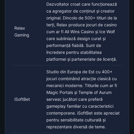
Dezvoltator croat care funcționează
ca agregator de conținut și creator
original. Dincolo de 500+ titluri de la
terți, Relax produce jocuri de casino
Relax
cum ar fi All Wins Casino și Ice Wolf
Gaming
care subliniază design curat și
performanță fiabilă. Sunt de
încredere pentru stabilitatea
platformei și parteneriate de licență.
Studio din Europa de Est cu 400+
jocuri combinând atracție clasică cu
mecanici moderne. Titlurile cum ar fi
Magic Portals și Temple of Aurum
iSoftBet
servesc jucători care preferă
gameplay familiar cu caracteristici
contemporane. iSoftBet este apreciat
pentru sensibilitate culturală și
reprezentare diversă de teme.