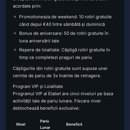
acordate prin:
Promotioneaza de weekend: 10 rotiri gratuite
când depui €40 între sâmbătă și duminică
Bonus de aniversare: 50 de rotiri gratuite în
luna aniversării tale
Repere de loialitate: Câștigă rotiri gratuite în
timp ce completezi praguri de pariu
Câștigurile din rotiri gratuite sunt supuse unei
cerințe de pariu de 3x înainte de retragere.
Program VIP și Loialitate
Programul VIP al Elabet are cinci niveluri pe baza
activității tale de pariu lunare. Fiecare nivel
deblochează beneficii exclusive:
Pariu
Nivel
Beneficii
Lunar