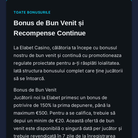
TOATE BONUSURILE
Bonus de Bun Venit și
Recompense Continue
La Elabet Casino, călătoria ta începe cu bonusul
nostru de bun venit și continuă cu promotioneaza
regulate proiectate pentru a-ți răsplăti loialitatea.
Iată structura bonusului complet care ține jucătorii
să se întoarcă.
Bonus de Bun Venit
Jucătorii noi la Elabet primesc un bonus de
potrivire de 150% la prima depunere, până la
maximum €500. Pentru a se califica, trebuie să
depui un minim de €20. Această ofertă de bun
venit este disponibilă o singură dată per jucător și
trebuie revendicată în 7 zile de la înregistrarea