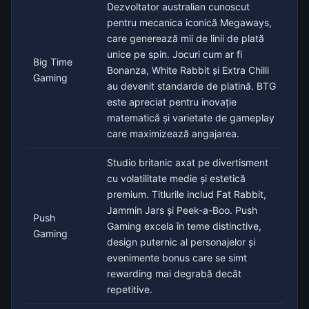
Dezvoltator australian cunoscut
pentru mecanica iconică Megaways,
care generează mii de linii de plată
unice pe spin. Jocuri cum ar fi
Big Time
Bonanza, White Rabbit și Extra Chilli
Gaming
au devenit standarde de platină. BTG
este apreciat pentru inovație
matematică și varietate de gameplay
care maximizează angajarea.
Studio britanic axat pe divertisment
cu volatilitate medie și estetică
premium. Titlurile includ Fat Rabbit,
Jammin Jars și Peek-a-Boo. Push
Push
Gaming excela în teme distinctive,
Gaming
design puternic al personajelor și
evenimente bonus care se simt
rewarding mai degrabă decât
repetitive.