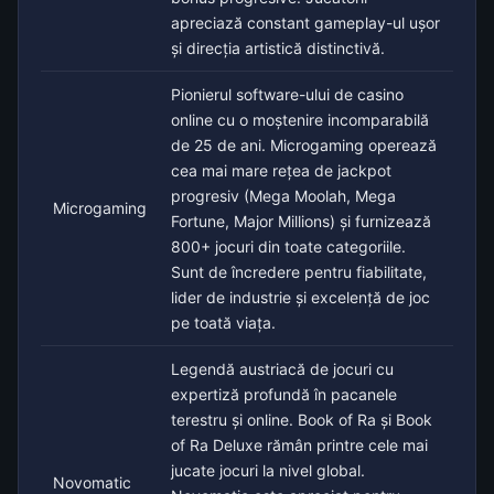
apreciază constant gameplay-ul ușor
și direcția artistică distinctivă.
Pionierul software-ului de casino
online cu o moștenire incomparabilă
de 25 de ani. Microgaming operează
cea mai mare rețea de jackpot
progresiv (Mega Moolah, Mega
Microgaming
Fortune, Major Millions) și furnizează
800+ jocuri din toate categoriile.
Sunt de încredere pentru fiabilitate,
lider de industrie și excelență de joc
pe toată viața.
Legendă austriacă de jocuri cu
expertiză profundă în pacanele
terestru și online. Book of Ra și Book
of Ra Deluxe rămân printre cele mai
jucate jocuri la nivel global.
Novomatic