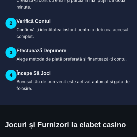
Creează-ți cont cu email și parolă în mai puțin de două
minute.
Verifică Contul
2
Confirmă-ți identitatea instant pentru a debloca accesul
complet.
Efectuează Depunere
3
Alege metoda de plată preferată și finanțează-ți contul.
Începe Să Joci
4
Bonusul tău de bun venit este activat automat și gata de
folosire.
Jocuri și Furnizori la elabet casino