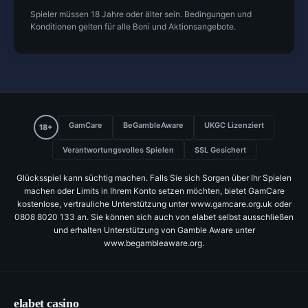
Spieler müssen 18 Jahre oder älter sein. Bedingungen und
Konditionen gelten für alle Boni und Aktionsangebote.
GamCare
BeGambleAware
UKGC Lizenziert
18+
Verantwortungsvolles Spielen
SSL Gesichert
Glücksspiel kann süchtig machen. Falls Sie sich Sorgen über Ihr Spielen
machen oder Limits in Ihrem Konto setzen möchten, bietet GamCare
kostenlose, vertrauliche Unterstützung unter www.gamcare.org.uk oder
0808 8020 133 an. Sie können sich auch von elabet selbst ausschließen
und erhalten Unterstützung von Gamble Aware unter
www.begambleaware.org.
elabet casino