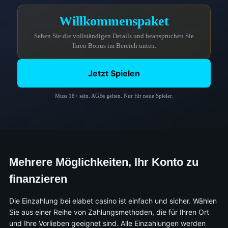
Willkommenspaket
Sehen Sie die vollständigen Details und beanspruchen Sie
Ihren Bonus im Bereich unten.
Jetzt Spielen
Muss 18+ sein. AGBs gelten. Nur für neue Spieler.
Mehrere Möglichkeiten, Ihr Konto zu
finanzieren
Die Einzahlung bei elabet casino ist einfach und sicher. Wählen
Sie aus einer Reihe von Zahlungsmethoden, die für Ihren Ort
und Ihre Vorlieben geeignet sind. Alle Einzahlungen werden