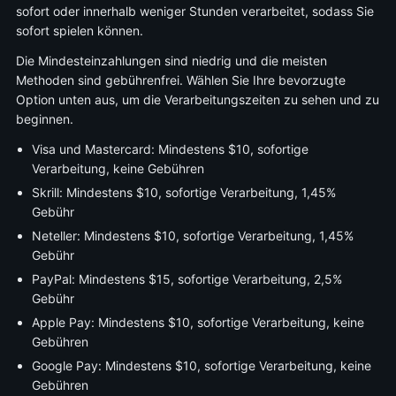
sofort oder innerhalb weniger Stunden verarbeitet, sodass Sie
sofort spielen können.
Die Mindesteinzahlungen sind niedrig und die meisten
Methoden sind gebührenfrei. Wählen Sie Ihre bevorzugte
Option unten aus, um die Verarbeitungszeiten zu sehen und zu
beginnen.
Visa und Mastercard: Mindestens $10, sofortige
Verarbeitung, keine Gebühren
Skrill: Mindestens $10, sofortige Verarbeitung, 1,45%
Gebühr
Neteller: Mindestens $10, sofortige Verarbeitung, 1,45%
Gebühr
PayPal: Mindestens $15, sofortige Verarbeitung, 2,5%
Gebühr
Apple Pay: Mindestens $10, sofortige Verarbeitung, keine
Gebühren
Google Pay: Mindestens $10, sofortige Verarbeitung, keine
Gebühren