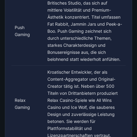
Britisches Studio, das sich auf
mittlere Volatilität und Premium-
Ästhetik konzentriert. Titel umfassen
Fat Rabbit, Jammin Jars und Peek-a-
Push
Boo. Push Gaming zeichnet sich
Gaming
durch unterschiedliche Themen,
starkes Charakterdesign und
Bonusereignisse aus, die sich
belohnend statt wiederholt anfühlen.
Kroatischer Entwickler, der als
Content-Aggregator und Original-
Creator tätig ist. Neben über 500
Titeln von Drittanbietern produziert
Relax
Relax Casino-Spiele wie All Wins
Gaming
Casino und Ice Wolf, die sauberes
Design und zuverlässige Leistung
betonen. Sie werden für
Plattformstabilität und
Lizenzpartnerschaften vertraut.