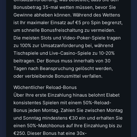
Bonusbetrag 35-mal wetten müssen, bevor Sie
Gewinne abheben können. Während des Wettens
ist Ihr maximaler Einsatz auf €5 pro Spin begrenzt,
um schnelle Bonusfreischaltung zu vermeiden.
Die meisten Slots und Video-Poker-Spiele tragen
zu 100% zur Umsatzanforderung bei, während
Tischspiele und Live-Casino-Spiele zu 10-20%
beitragen. Der Bonus muss innerhalb von 30
Tagen nach Beanspruchung gelöscht werden,
oder verbleibende Bonusmittel verfallen.
Wöchentlicher Reload-Bonus
Über Ihre erste Einzahlung hinaus belohnt Elabet
konsistentes Spielen mit einem 50%-Reload-
Bonus jeden Montag. Zahlen Sie zwischen Montag
und Sonntag mindestens €30 ein und erhalten Sie
einen 50%-Matchbonus auf Ihre Einzahlung bis zu
€250. Dieser Bonus hat eine 30x-