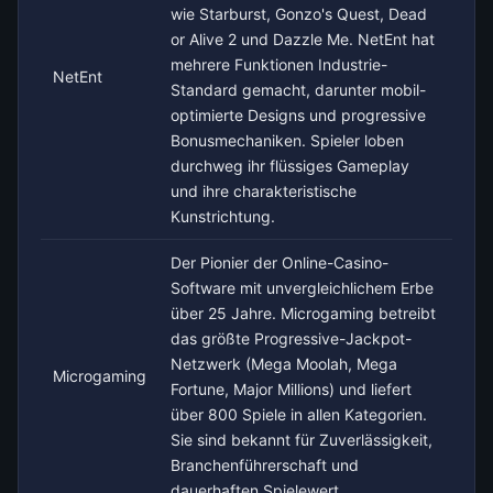
wie Starburst, Gonzo's Quest, Dead
or Alive 2 und Dazzle Me. NetEnt hat
mehrere Funktionen Industrie-
NetEnt
Standard gemacht, darunter mobil-
optimierte Designs und progressive
Bonusmechaniken. Spieler loben
durchweg ihr flüssiges Gameplay
und ihre charakteristische
Kunstrichtung.
Der Pionier der Online-Casino-
Software mit unvergleichlichem Erbe
über 25 Jahre. Microgaming betreibt
das größte Progressive-Jackpot-
Netzwerk (Mega Moolah, Mega
Microgaming
Fortune, Major Millions) und liefert
über 800 Spiele in allen Kategorien.
Sie sind bekannt für Zuverlässigkeit,
Branchenführerschaft und
dauerhaften Spielewert.