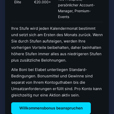
Elite
€20.000+
persönlicher Account-
Manager, Premium-
Events
Ihre Stufe wird jeden Kalendermonat bestimmt
und setzt sich am Ersten des Monats zurück. Wenn
Sie durch Stufen aufsteigen, werden Ihre
vorherigen Vorteile beibehalten, daher beinhalten
höhere Stufen immer alles aus niedrigeren Stufen
plus zusätzliche Belohnungen.
Alle Boni bei Elabet unterliegen Standard-
Bedingungen. Bonusmittel und Gewinne sind
separat von Ihrem Kontoguthaben bis die
Umsatzanforderungen erfüllt sind. Pro Konto kann
gleichzeitig nur eine Aktion aktiv sein.
Willkommensbonus beanspruchen