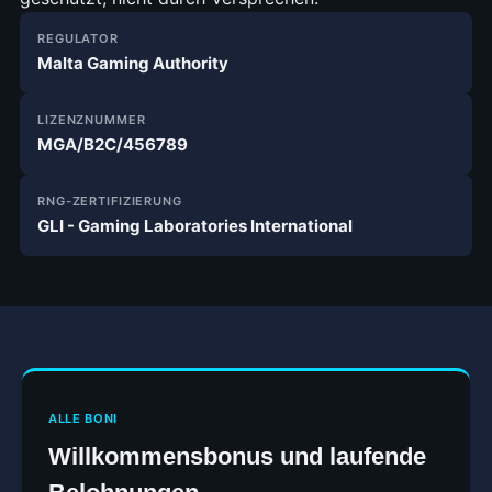
REGULATOR
Malta Gaming Authority
LIZENZNUMMER
MGA/B2C/456789
RNG-ZERTIFIZIERUNG
GLI - Gaming Laboratories International
ALLE BONI
Willkommensbonus und laufende