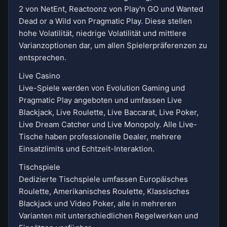
2 von NetEnt, Reactoonz von Play'n GO und Wanted
Dead or a Wild von Pragmatic Play. Diese stellen
hohe Volatilität, niedrige Volatilität und mittlere
Varianzoptionen dar, um allen Spielerpräferenzen zu
entsprechen.
Live Casino
Live-Spiele werden von Evolution Gaming und
Pragmatic Play angeboten und umfassen Live
Blackjack, Live Roulette, Live Baccarat, Live Poker,
Live Dream Catcher und Live Monopoly. Alle Live-
Tische haben professionelle Dealer, mehrere
Einsatzlimits und Echtzeit-Interaktion.
Tischspiele
Dedizierte Tischspiele umfassen Europäisches
Roulette, Amerikanisches Roulette, Klassisches
Blackjack und Video Poker, alle in mehreren
Varianten mit unterschiedlichen Regelwerken und