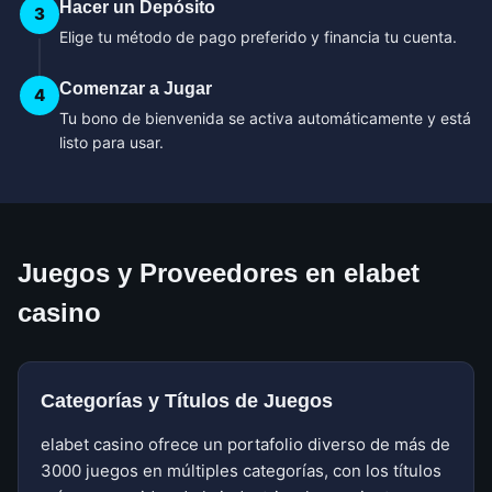
Hacer un Depósito
3
Elige tu método de pago preferido y financia tu cuenta.
Comenzar a Jugar
4
Tu bono de bienvenida se activa automáticamente y está
listo para usar.
Juegos y Proveedores en elabet
casino
Categorías y Títulos de Juegos
elabet casino ofrece un portafolio diverso de más de
3000 juegos en múltiples categorías, con los títulos