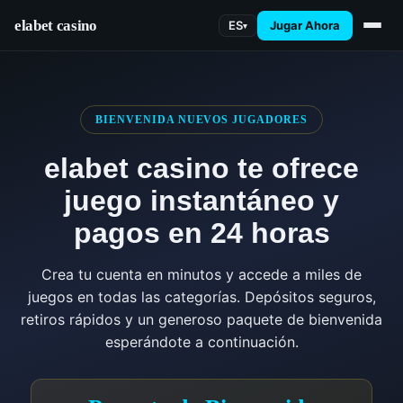
elabet casino
ES
Jugar Ahora
▾
Juegos
Bonificaciones
BIENVENIDA NUEVOS JUGADORES
elabet casino te ofrece
Casino en Vivo
juego instantáneo y
Promociones
pagos en 24 horas
Soporte
Crea tu cuenta en minutos y accede a miles de
juegos en todas las categorías. Depósitos seguros,
retiros rápidos y un generoso paquete de bienvenida
esperándote a continuación.