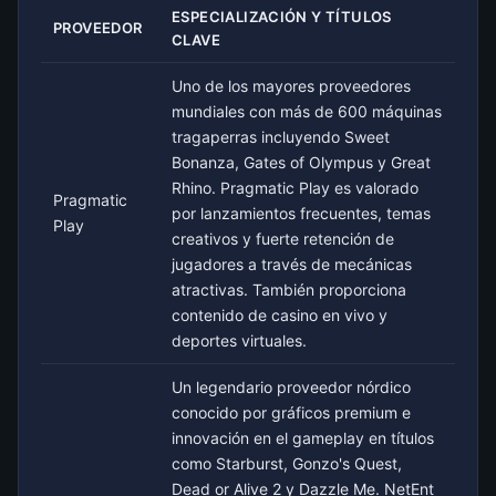
ESPECIALIZACIÓN Y TÍTULOS
PROVEEDOR
CLAVE
Uno de los mayores proveedores
mundiales con más de 600 máquinas
tragaperras incluyendo Sweet
Bonanza, Gates of Olympus y Great
Rhino. Pragmatic Play es valorado
Pragmatic
por lanzamientos frecuentes, temas
Play
creativos y fuerte retención de
jugadores a través de mecánicas
atractivas. También proporciona
contenido de casino en vivo y
deportes virtuales.
Un legendario proveedor nórdico
conocido por gráficos premium e
innovación en el gameplay en títulos
como Starburst, Gonzo's Quest,
Dead or Alive 2 y Dazzle Me. NetEnt