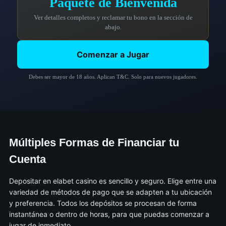
Paquete de Bienvenida
Ver detalles completos y reclamar tu bono en la sección de
abajo.
Comenzar a Jugar
Debes ser mayor de 18 años. Aplican T&C. Solo para nuevos jugadores.
Múltiples Formas de Financiar tu
Cuenta
Depositar en elabet casino es sencillo y seguro. Elige entre una
variedad de métodos de pago que se adapten a tu ubicación
y preferencia. Todos los depósitos se procesan de forma
instantánea o dentro de horas, para que puedas comenzar a
jugar de inmediato.