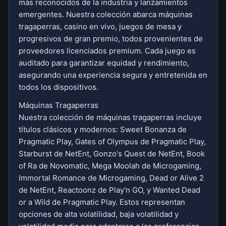
más reconocidos de la industria y lanzamientos
emergentes. Nuestra colección abarca máquinas
tragaperras, casino en vivo, juegos de mesa y
progresivos de gran premio, todos provenientes de
proveedores licenciados premium. Cada juego es
auditado para garantizar equidad y rendimiento,
asegurando una experiencia segura y entretenida en
todos los dispositivos.
Máquinas Tragaperras
Nuestra colección de máquinas tragaperras incluye
títulos clásicos y modernos: Sweet Bonanza de
Pragmatic Play, Gates of Olympus de Pragmatic Play,
Starburst de NetEnt, Gonzo's Quest de NetEnt, Book
of Ra de Novomatic, Mega Moolah de Microgaming,
Immortal Romance de Microgaming, Dead or Alive 2
de NetEnt, Reactoonz de Play'n GO, y Wanted Dead
or a Wild de Pragmatic Play. Estos representan
opciones de alta volatilidad, baja volatilidad y