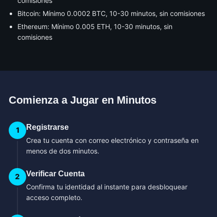
comisiones
Bitcoin: Mínimo 0.0002 BTC, 10-30 minutos, sin comisiones
Ethereum: Mínimo 0.005 ETH, 10-30 minutos, sin
comisiones
Comienza a Jugar en Minutos
Registrarse
1
Crea tu cuenta con correo electrónico y contraseña en
menos de dos minutos.
Verificar Cuenta
2
Confirma tu identidad al instante para desbloquear
acceso completo.