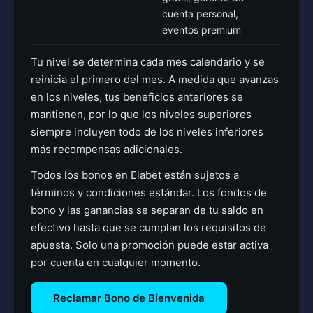
cuenta personal,
eventos premium
Tu nivel se determina cada mes calendario y se
reinicia el primero del mes. A medida que avanzas
en los niveles, tus beneficios anteriores se
mantienen, por lo que los niveles superiores
siempre incluyen todo de los niveles inferiores
más recompensas adicionales.
Todos los bonos en Elabet están sujetos a
términos y condiciones estándar. Los fondos de
bono y las ganancias se separan de tu saldo en
efectivo hasta que se cumplan los requisitos de
apuesta. Solo una promoción puede estar activa
por cuenta en cualquier momento.
Reclamar Bono de Bienvenida