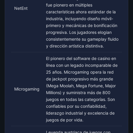
fue pionero en múltiples
NetEnt
características ahora estándar de la
industria, incluyendo diseño móvil-
primero y mecánicas de bonificación
progresiva. Los jugadores elogian
consistentemente su gameplay fluido
y dirección artística distintiva.
El pionero del software de casino en
línea con un legado incomparable de
25 años. Microgaming opera la red
de jackpot progresivo más grande
(Mega Moolah, Mega Fortune, Major
Microgaming
Millions) y suministra más de 800
juegos en todas las categorías. Son
confiables por su confiabilidad,
liderazgo industrial y excelencia de
juegos de por vida.
Leyenda austriaca de juegos con