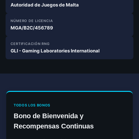
Autoridad de Juegos de Malta
NÚMERO DE LICENCIA
MGA/B2C/456789
CERTIFICACIÓN RNG
GLI - Gaming Laboratories International
TODOS LOS BONOS
Bono de Bienvenida y
Recompensas Continuas