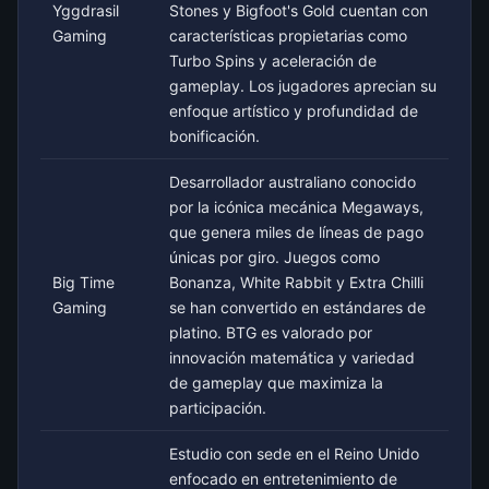
Yggdrasil
Stones y Bigfoot's Gold cuentan con
Gaming
características propietarias como
Turbo Spins y aceleración de
gameplay. Los jugadores aprecian su
enfoque artístico y profundidad de
bonificación.
Desarrollador australiano conocido
por la icónica mecánica Megaways,
que genera miles de líneas de pago
únicas por giro. Juegos como
Big Time
Bonanza, White Rabbit y Extra Chilli
Gaming
se han convertido en estándares de
platino. BTG es valorado por
innovación matemática y variedad
de gameplay que maximiza la
participación.
Estudio con sede en el Reino Unido
enfocado en entretenimiento de