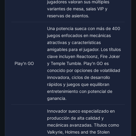
jugadores valoran sus múltiples
variantes de mesa, salas VIP y
reservas de asientos.
Una potencia sueca con más de 400
juegos enfocados en mecánicas
atractivas y características
amigables para el jugador. Los títulos
clave incluyen Reactoonz, Fire Joker
Play'n GO
y Temple Tumble. Play'n GO es
conocido por opciones de volatilidad
innovadora, ciclos de desarrollo
rápidos y juegos que equilibran
entretenimiento con potencial de
ganancia.
Innovador sueco especializado en
producción de alta calidad y
mecánicas avanzadas. Títulos como
Valkyrie, Holmes and the Stolen