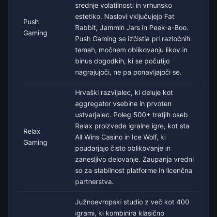
srednje volatilnosti in vrhunsko
estetiko. Naslovi vključujejo Fat
Push
Rabbit, Jammin Jars in Peek-a-Boo.
Gaming
Push Gaming se izčistia pri razločnih
temah, močnem oblikovanju likov in
binus dogodkih, ki se počutijo
nagrajujoči, ne pa ponavljajoči se.
Hrvaški razvijalec, ki deluje kot
aggregator vsebine in prvoten
ustvarjalec. Poleg 500+ tretjih oseb
Relax proizvede igralne igre, kot sta
Relax
All Wins Casino in Ice Wolf, ki
Gaming
poudarjajo čisto oblikovanje in
zanesljivo delovanje. Zaupanja vredni
so za stabilnost platforme in licenčna
partnerstva.
Južnoevropski studio z več kot 400
igrami, ki kombinira klasično