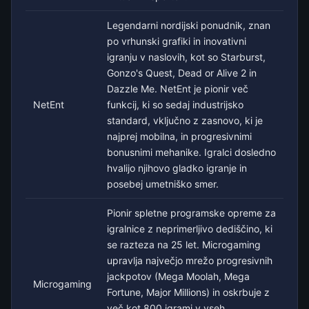
Legendarni nordijski ponudnik, znan
po vrhunski grafiki in inovativni
igranju v naslovih, kot so Starburst,
Gonzo's Quest, Dead or Alive 2 in
Dazzle Me. NetEnt je pionir več
NetEnt
funkcij, ki so sedaj industrijsko
standard, vključno z zasnovo, ki je
najprej mobilna, in progresivnimi
bonusnimi mehanike. Igralci dosledno
hvalijo njihovo gladko igranje in
posebej umetniško smer.
Pionir spletne programske opreme za
igralnice z neprimerljivo dediščino, ki
se razteza na 25 let. Microgaming
upravlja največjo mrežo progresivnih
jackpotov (Mega Moolah, Mega
Microgaming
Fortune, Major Millions) in oskrbuje z
več kot 800 igrami v vseh