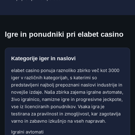
Igre in ponudniki pri elabet casino
Kategorije iger in naslovi
elabet casino ponuja raznoliko zbirko več kot 3000
iger v različnih kategorijah, s katerimi so
predstavljeni najbolj prepoznani naslovi industrije in
novejše izdaje. Naša zbirka zajema igralne avtomate,
živo igralnico, namizne igre in progresivne jeckpote,
vse iz licenciranih ponudnikov. Vsaka igra je
testirana za pravilnost in zmogljivost, kar zagotavlja
varno in zabavno izkušnjo na vseh napravah.
Igralni avtomati