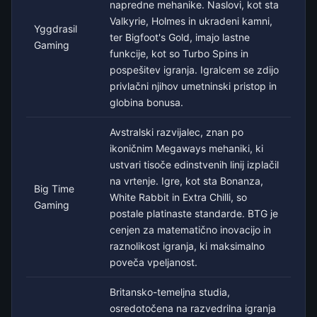
napredne mehanike. Naslovi, kot sta
Valkyrie, Holmes in ukradeni kamni,
Yggdrasil
ter Bigfoot's Gold, imajo lastne
Gaming
funkcije, kot so Turbo Spins in
pospešitev igranja. Igralcem se zdijo
privlačni njihov umetninski pristop in
globina bonusa.
Avstralski razvijalec, znan po
ikoničnim Megaways mehaniki, ki
ustvari tisoče edinstvenih linij izplačil
na vrtenje. Igre, kot sta Bonanza,
Big Time
White Rabbit in Extra Chilli, so
Gaming
postale platinaste standarde. BTG je
cenjen za matematično inovacijo in
raznolikost igranja, ki maksimalno
poveča vpeljanost.
Britansko-temeljna studia,
osredotočena na razvedrilna igranja