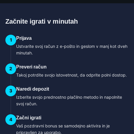
Začnite igrati v minutah
Prijava
1
Ustvarite svoj račun z e-pošto in geslom v manj kot dveh
minutah.
Preveri račun
2
Takoj potrdite svojo istovetnost, da odprite polni dostop.
Naredi depozit
3
Izberite svojo prednostno plačilno metodo in napolnite
svoj račun.
Začni igrati
4
Vaš pozdravni bonus se samodejno aktivira in je
pripravljen za uporabo.