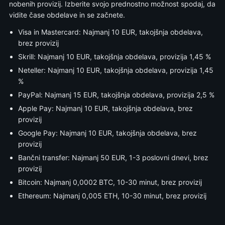
nobenih provizij. Izberite svojo prednostno možnost spodaj, da
vidite čase obdelave in se začnete.
Visa in Mastercard: Najmanj 10 EUR, takojšnja obdelava,
brez provizij
Skrill: Najmanj 10 EUR, takojšnja obdelava, provizija 1,45 %
Neteller: Najmanj 10 EUR, takojšnja obdelava, provizija 1,45
%
PayPal: Najmanj 15 EUR, takojšnja obdelava, provizija 2,5 %
Apple Pay: Najmanj 10 EUR, takojšnja obdelava, brez
provizij
Google Pay: Najmanj 10 EUR, takojšnja obdelava, brez
provizij
Bančni transfer: Najmanj 50 EUR, 1-3 poslovni dnevi, brez
provizij
Bitcoin: Najmanj 0,0002 BTC, 10-30 minut, brez provizij
Ethereum: Najmanj 0,005 ETH, 10-30 minut, brez provizij