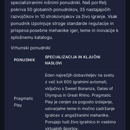
specializiranimi nišnimi ponudniki. Naš portfelj
pokriva 50 globalnih ponudnikov, 35 nastajajočih
razvojčikov in 10 strokovnjakov za živo igranje. Vsak
ponudnik izpolnjuje stroge standarde regulacije in
prispeva posebne mehanike iger, teme in inovacije k
splošnemu katalogu.
Vrhunski ponudniki
SPECIALIZACIJA IN KLJUČNI
PONUDNIK
NASLOVI
Eden največjih dobaviteljev na svetu
z več kot 600 igralnimi avtomati,
vključno s Sweet Bonanza, Gates of
Olympus in Great Rhino. Pragmatic
Pragmatic
Play je cenjen za pogosto izdajanje,
Play
ustvarjalne teme in močno zadržanje
igralcev z angažiranimi mehanike.
Ponujajo tudi živo igralnico in vsebino
virtualnih športov.