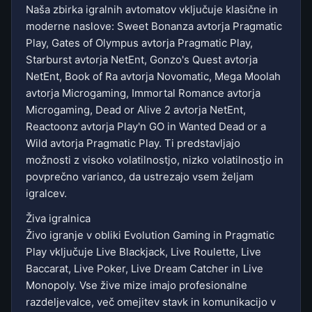
Naša zbirka igralnih avtomatov vključuje klasične in
moderne naslove: Sweet Bonanza avtorja Pragmatic
Play, Gates of Olympus avtorja Pragmatic Play,
Starburst avtorja NetEnt, Gonzo's Quest avtorja
NetEnt, Book of Ra avtorja Novomatic, Mega Moolah
avtorja Microgaming, Immortal Romance avtorja
Microgaming, Dead or Alive 2 avtorja NetEnt,
Reactoonz avtorja Play'n GO in Wanted Dead or a
Wild avtorja Pragmatic Play. Ti predstavljajo
možnosti z visoko volatilnostjo, nizko volatilnostjo in
povprečno varianco, da ustrezajo vsem željam
igralcev.
Živa igralnica
Živo igranje v obliki Evolution Gaming in Pragmatic
Play vključuje Live Blackjack, Live Roulette, Live
Baccarat, Live Poker, Live Dream Catcher in Live
Monopoly. Vse žive mize imajo profesionalne
razdeljevalce, več omejitev stavk in komunikacijo v