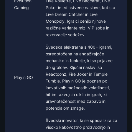
Evolution
Live Roulette, Live Baccarat, Live
Gaming
Poker in edinstvene naslove, kot sta
Live Dream Catcher in Live
Monopoly. Igralci cenijo njihove
različne variante miz, VIP sobe in
rezervacije sedežev.
Švedska elektrarna s 400+ igrami,
osredotočena na angažirajoče
mehanike in funkcije, ki so prijazne
do igralcev. Ključni naslovi so
Reactoonz, Fire Joker in Temple
Play'n GO
Tumble. Play'n GO je poznan po
inovativnih možnostih volatilnosti,
hitrim razvojnih ciklih in igrah, ki
uravnoteženost med zabavo in
potencialom zmage.
Švedski inovator, ki se specializira za
visoko kakovostno proizvodnjo in