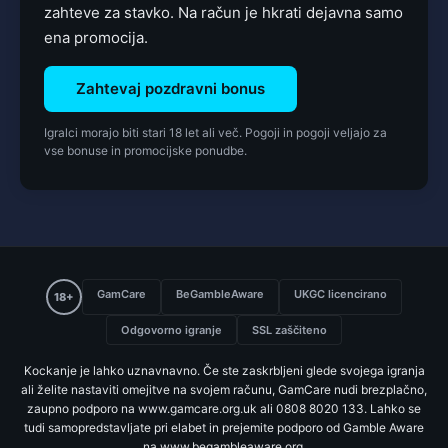
zahteve za stavko. Na račun je hkrati dejavna samo
ena promocija.
Zahtevaj pozdravni bonus
Igralci morajo biti stari 18 let ali več. Pogoji in pogoji veljajo za
vse bonuse in promocijske ponudbe.
GamCare
BeGambleAware
UKGC licencirano
18+
Odgovorno igranje
SSL zaščiteno
Kockanje je lahko uznavnavno. Če ste zaskrbljeni glede svojega igranja
ali želite nastaviti omejitve na svojem računu, GamCare nudi brezplačno,
zaupno podporo na www.gamcare.org.uk ali 0808 8020 133. Lahko se
tudi samopredstavljate pri elabet in prejemite podporo od Gamble Aware
na www.begambleaware.org.