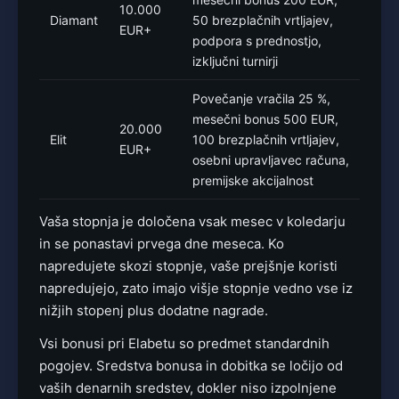
10.000
Diamant
50 brezplačnih vrtljajev,
EUR+
podpora s prednostjo,
izključni turnirji
Povečanje vračila 25 %,
mesečni bonus 500 EUR,
20.000
Elit
100 brezplačnih vrtljajev,
EUR+
osebni upravljavec računa,
premijske akcijalnost
Vaša stopnja je določena vsak mesec v koledarju
in se ponastavi prvega dne meseca. Ko
napredujete skozi stopnje, vaše prejšnje koristi
napredujejo, zato imajo višje stopnje vedno vse iz
nižjih stopenj plus dodatne nagrade.
Vsi bonusi pri Elabetu so predmet standardnih
pogojev. Sredstva bonusa in dobitka se ločijo od
vaših denarnih sredstev, dokler niso izpolnjene