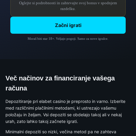
Oglejte si podrobnosti in zahtevajte svoj bonus v spodnjem
razdelku.
Začni igrati
Moraš biti star 18+. Veljajo pogoji. Samo za nove igralce.
Več načinov za financiranje vašega
računa
Depozitiranje pri elabet casino je preprosto in varno. Izberite
med različnimi plačilnimi metodami, ki ustrezajo vašemu
položaju in željam. Vsi depoziti se obdelajo takoj ali v nekaj
urah, zato lahko takoj začnete igrati.
Minimalni depoziti so nizki, večina metod pa ne zahteva